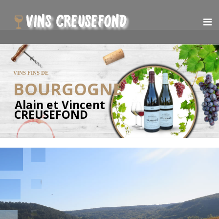
VINS FINS DE
BOURGOGNE
Alain et Vincent
CREUSEFOND