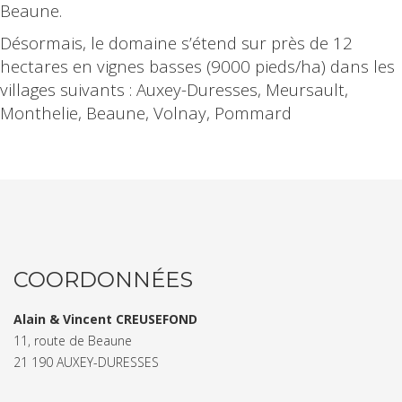
Beaune.
Désormais, le domaine s’étend sur près de 12
hectares en vignes basses (9000 pieds/ha) dans les
villages suivants : Auxey-Duresses, Meursault,
Monthelie, Beaune, Volnay, Pommard
COORDONNÉES
Alain & Vincent CREUSEFOND
11, route de Beaune
21 190 AUXEY-DURESSES