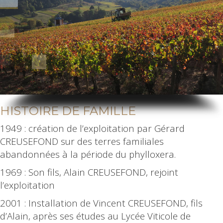
HISTOIRE DE FAMILLE
1949 : création de l’exploitation par Gérard
CREUSEFOND sur des terres familiales
abandonnées à la période du phylloxera.
1969 : Son fils, Alain CREUSEFOND, rejoint
l’exploitation
2001 : Installation de Vincent CREUSEFOND, fils
d’Alain, après ses études au Lycée Viticole de