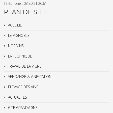
Téléphone : 03.80.21.26.61
PLAN DE SITE
ACCUEIL
LE VIGNOBLE
NOS VINS
LA TECHNIQUE
TRAVAIL DE LA VIGNE
VENDANGE & VINIFICATION
ÉLEVAGE DES VINS
ACTUALITÉS
GÎTE GRANDVIGNE