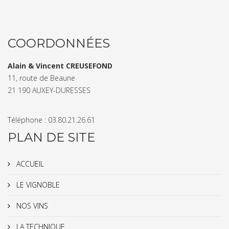
COORDONNÉES
Alain & Vincent CREUSEFOND
11, route de Beaune
21 190 AUXEY-DURESSES
Téléphone : 03.80.21.26.61
PLAN DE SITE
ACCUEIL
LE VIGNOBLE
NOS VINS
LA TECHNIQUE