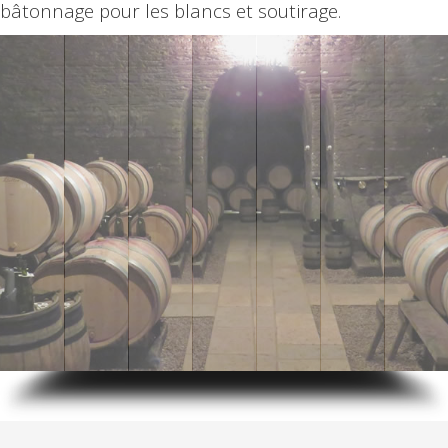
bâtonnage pour les blancs et soutirage.