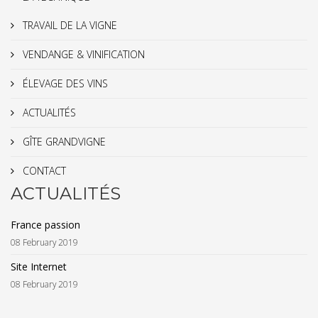
TRAVAIL DE LA VIGNE
VENDANGE & VINIFICATION
ÉLEVAGE DES VINS
ACTUALITÉS
GÎTE GRANDVIGNE
CONTACT
ACTUALITÉS
France passion
08 February 2019
Site Internet
08 February 2019