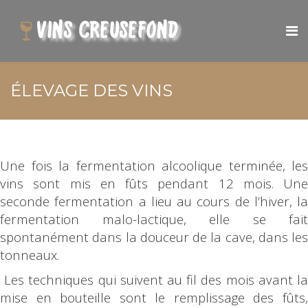
ÉLEVAGE DES VINS
Une fois la fermentation alcoolique terminée, les
vins sont mis en fûts pendant 12 mois. Une
seconde fermentation a lieu au cours de l’hiver, la
fermentation malo-lactique, elle se fait
spontanément dans la douceur de la cave, dans les
tonneaux.
Les techniques qui suivent au fil des mois avant la
mise en bouteille sont le remplissage des fûts,