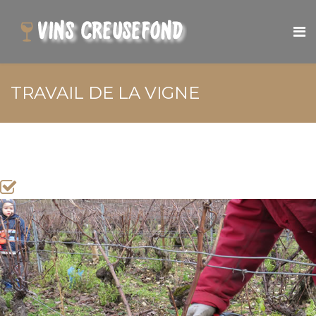
TRAVAIL DE LA VIGNE