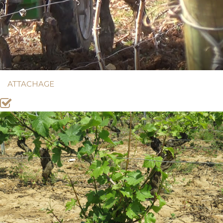
ATTACHAGE