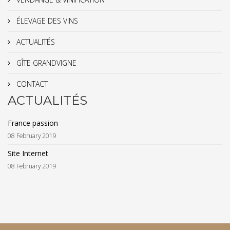
ÉLEVAGE DES VINS
ACTUALITÉS
GÎTE GRANDVIGNE
CONTACT
ACTUALITÉS
France passion
08 February 2019
Site Internet
08 February 2019