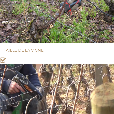
TAILLE DE LA VIGNE