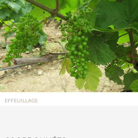
EFFEUILLAGE