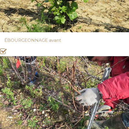
ÉBOURGEONNAGE avant