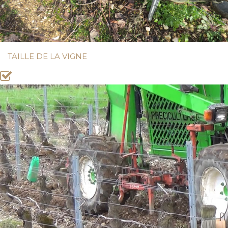
TAILLE DE LA VIGNE