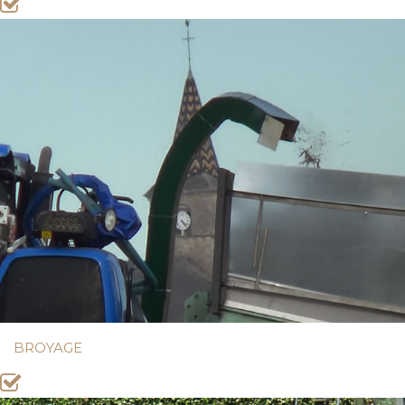
BROYAGE