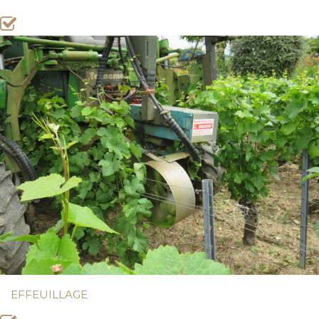
EFFEUILLAGE