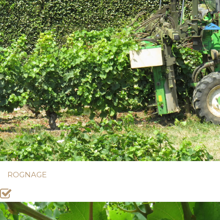
ROGNAGE