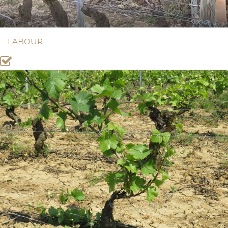
LABOUR